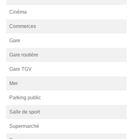
Cinéma
Commerces
Gare
Gare routière
Gare TGV
Mer
Parking public
Salle de sport
Supermarché