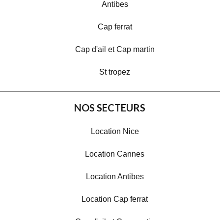
Antibes
Cap ferrat
Cap d'ail et Cap martin
St tropez
NOS SECTEURS
Location Nice
Location Cannes
Location Antibes
Location Cap ferrat