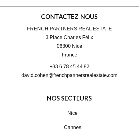
CONTACTEZ-NOUS
FRENCH PARTNERS REAL ESTATE
3 Place Charles Félix
06300
Nice
France
+33 6 78 45 44 82
david.cohen@frenchpartnersrealestate.com
NOS SECTEURS
Nice
Cannes