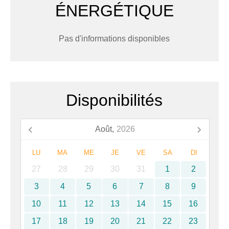
ÉNERGÉTIQUE
Pas d'informations disponibles
Disponibilités
Août,
2026
LU
MA
ME
JE
VE
SA
DI
27
28
29
30
31
1
2
3
4
5
6
7
8
9
10
11
12
13
14
15
16
17
18
19
20
21
22
23