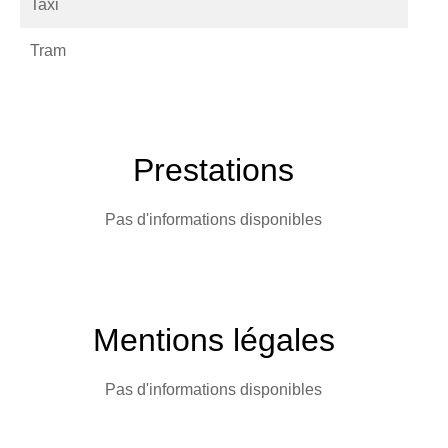
Taxi
Tram
Prestations
Pas d'informations disponibles
Mentions légales
Pas d'informations disponibles