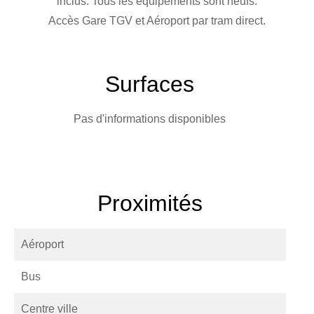
inclus. Tous les équipements sont neufs.
Accès Gare TGV et Aéroport par tram direct.
Surfaces
Pas d'informations disponibles
Proximités
Aéroport
Bus
Centre ville