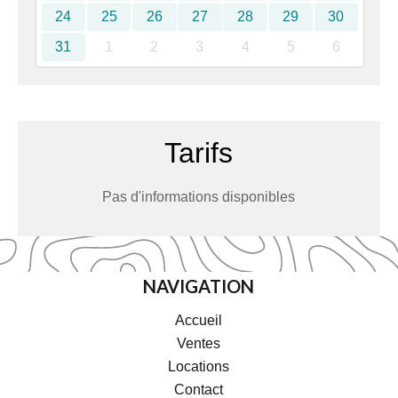
24
25
26
27
28
29
30
31
1
2
3
4
5
6
Tarifs
Pas d'informations disponibles
NAVIGATION
Accueil
Ventes
Locations
Contact