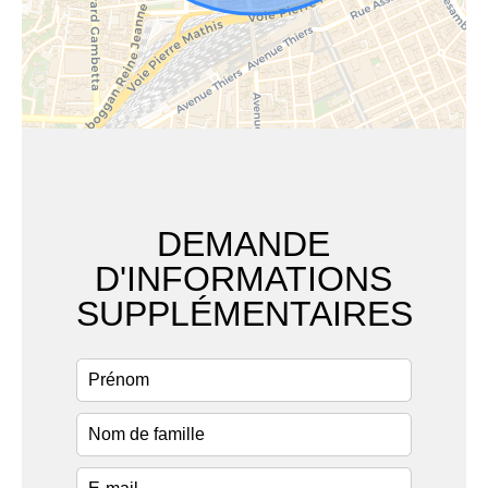
DEMANDE
D'INFORMATIONS
SUPPLÉMENTAIRES