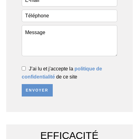
J’ai lu et j'accepte la
politique de
confidentialité
de ce site
ENVOYER
EFFICACITÉ