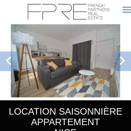
LOCATION SAISONNIÈRE
APPARTEMENT