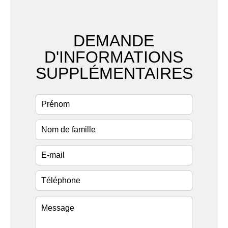
DEMANDE
D'INFORMATIONS
SUPPLÉMENTAIRES