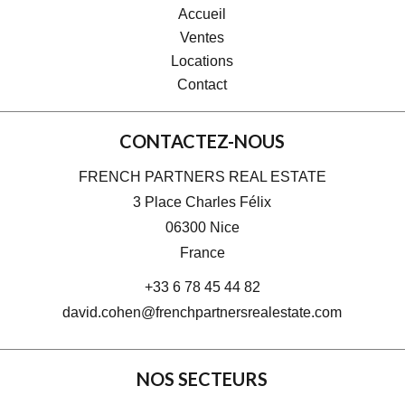
Accueil
Ventes
Locations
Contact
CONTACTEZ-NOUS
FRENCH PARTNERS REAL ESTATE
3 Place Charles Félix
06300
Nice
France
+33 6 78 45 44 82
david.cohen@frenchpartnersrealestate.com
NOS SECTEURS