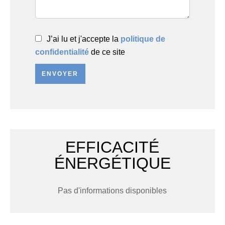
J’ai lu et j'accepte la
politique de
confidentialité
de ce site
ENVOYER
EFFICACITÉ
ÉNERGÉTIQUE
Pas d'informations disponibles