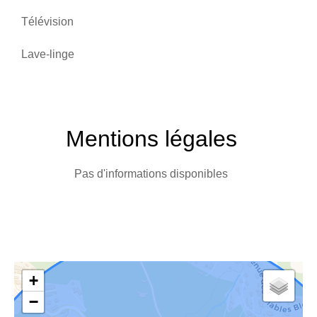
Télévision
Lave-linge
Mentions légales
Pas d'informations disponibles
+
−