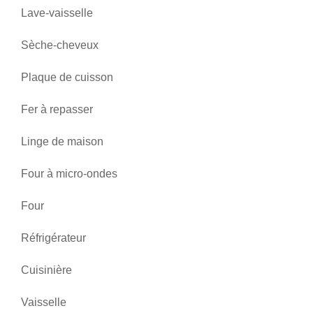
Lave-vaisselle
Sèche-cheveux
Plaque de cuisson
Fer à repasser
Linge de maison
Four à micro-ondes
Four
Réfrigérateur
Cuisinière
Vaisselle