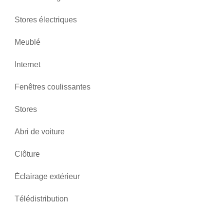
Stores électriques
Meublé
Internet
Fenêtres coulissantes
Stores
Abri de voiture
Clôture
Éclairage extérieur
Télédistribution