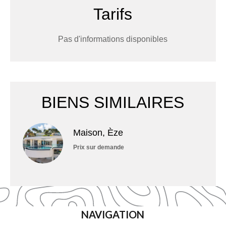
Tarifs
Pas d'informations disponibles
BIENS SIMILAIRES
Maison, Èze
Prix sur demande
NAVIGATION