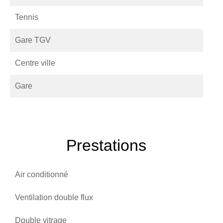
Tennis
Gare TGV
Centre ville
Gare
Prestations
Air conditionné
Ventilation double flux
Double vitrage