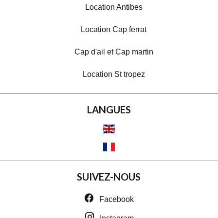
Location Antibes
Location Cap ferrat
Cap d'ail et Cap martin
Location St tropez
LANGUES
SUIVEZ-NOUS
Facebook