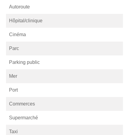
Autoroute
Hôpital/clinique
Cinéma
Parc
Parking public
Mer
Port
Commerces
Supermarché
Taxi