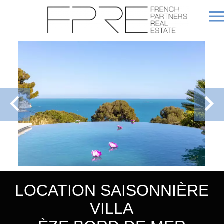
LOCATION SAISONNIÈRE
VILLA