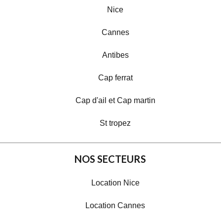
Nice
Cannes
Antibes
Cap ferrat
Cap d'ail et Cap martin
St tropez
NOS SECTEURS
Location Nice
Location Cannes