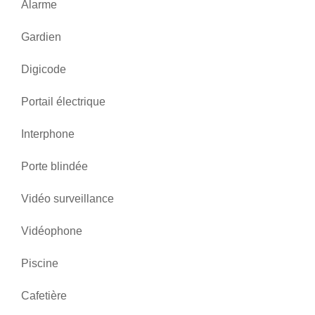
Alarme
Gardien
Digicode
Portail électrique
Interphone
Porte blindée
Vidéo surveillance
Vidéophone
Piscine
Cafetière