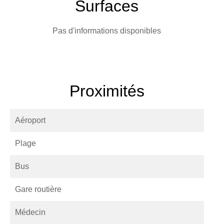
Surfaces
Pas d'informations disponibles
Proximités
Aéroport
Plage
Bus
Gare routière
Médecin