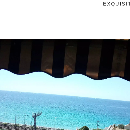
EXQUISI