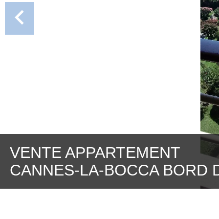
VENTE APPARTEMENT
CANNES-LA-BOCCA BORD 