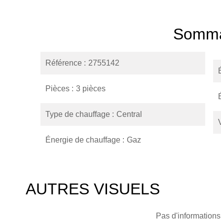
Somma
Référence
2755142
Pièces
3 pièces
Type de chauffage
Central
Énergie de chauffage
Gaz
AUTRES VISUELS
Pas d'informations