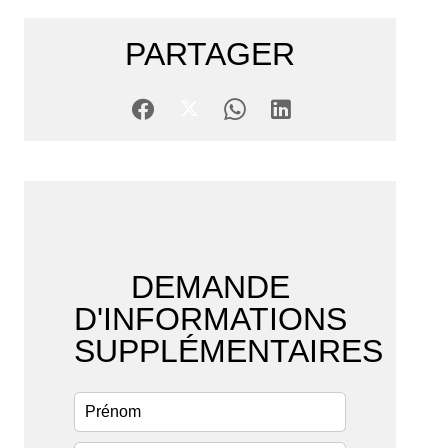
PARTAGER
DEMANDE
D'INFORMATIONS
SUPPLÉMENTAIRES