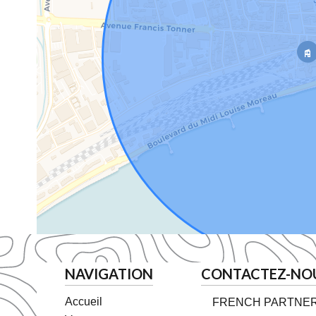
NAVIGATION
CONTACTEZ-NO
Accueil
FRENCH PARTNE