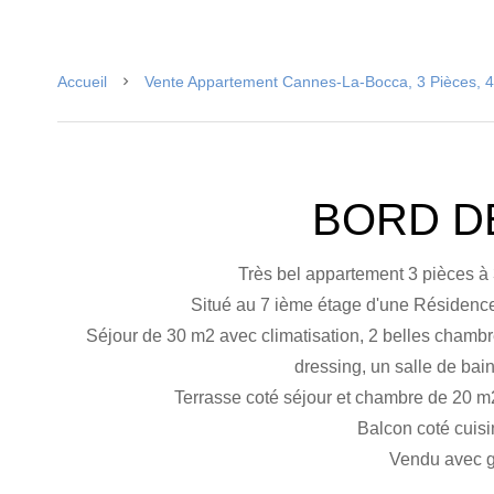
Accueil
Vente Appartement Cannes-La-Bocca, 3 Pièces, 4
BORD D
Très bel appartement 3 pièces à
Situé au 7 ième étage d'une Résidence
Séjour de 30 m2 avec climatisation, 2 belles chambr
dressing, un salle de bain
Terrasse coté séjour et chambre de 20 m2
Balcon coté cuisi
Vendu avec g