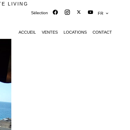
TE LIVING
Sélection
FR
ACCUEIL
VENTES
LOCATIONS
CONTACT