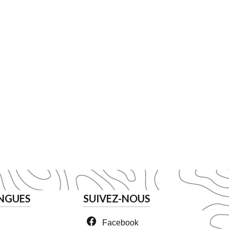
NGUES
SUIVEZ-NOUS
Facebook