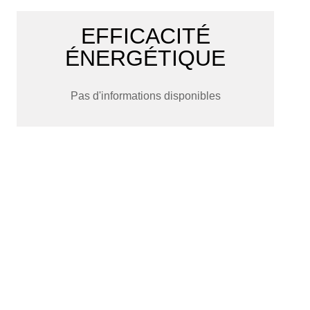
EFFICACITÉ
ÉNERGÉTIQUE
Pas d'informations disponibles