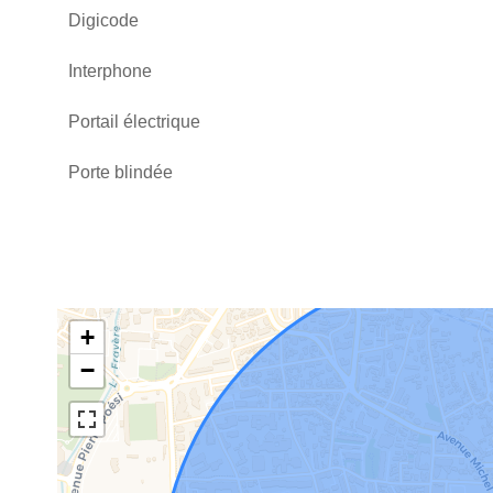
Digicode
Interphone
Portail électrique
Porte blindée
+
−