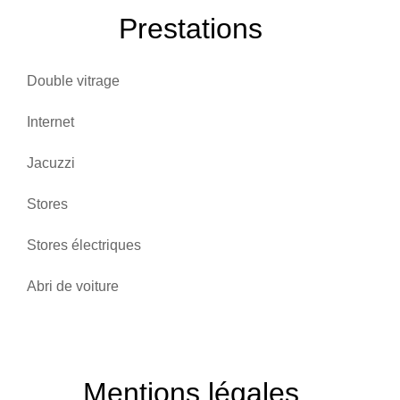
Prestations
Double vitrage
Internet
Jacuzzi
Stores
Stores électriques
Abri de voiture
Mentions légales