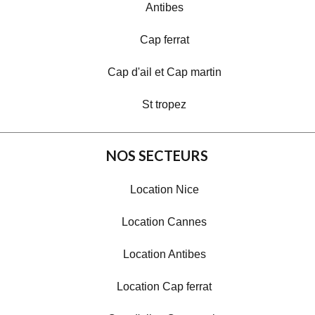
Antibes
Cap ferrat
Cap d'ail et Cap martin
St tropez
NOS SECTEURS
Location Nice
Location Cannes
Location Antibes
Location Cap ferrat