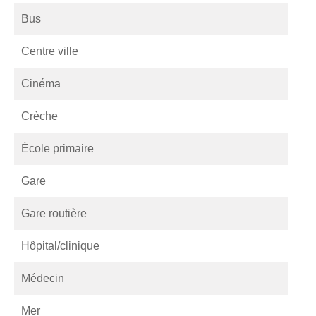
Bus
Centre ville
Cinéma
Crèche
École primaire
Gare
Gare routière
Hôpital/clinique
Médecin
Mer