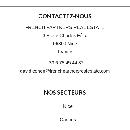
CONTACTEZ-NOUS
FRENCH PARTNERS REAL ESTATE
3 Place Charles Félix
06300
Nice
France
+33 6 78 45 44 82
david.cohen@frenchpartnersrealestate.com
NOS SECTEURS
Nice
Cannes