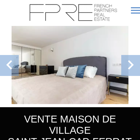
VENTE MAISON DE
VILLAGE