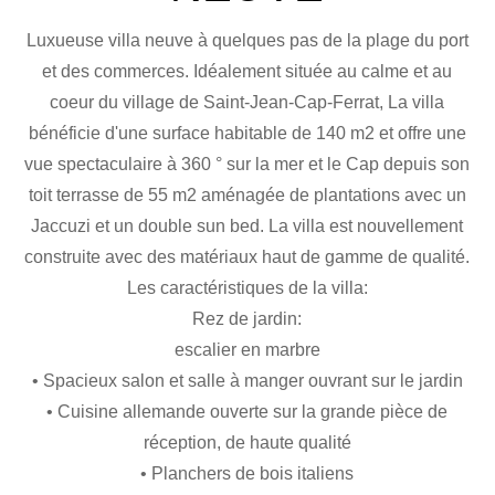
Luxueuse villa neuve à quelques pas de la plage du port
et des commerces. Idéalement située au calme et au
coeur du village de Saint-Jean-Cap-Ferrat, La villa
bénéficie d'une surface habitable de 140 m2 et offre une
vue spectaculaire à 360 ° sur la mer et le Cap depuis son
toit terrasse de 55 m2 aménagée de plantations avec un
Jaccuzi et un double sun bed. La villa est nouvellement
construite avec des matériaux haut de gamme de qualité.
Les caractéristiques de la villa:
Rez de jardin:
escalier en marbre
• Spacieux salon et salle à manger ouvrant sur le jardin
• Cuisine allemande ouverte sur la grande pièce de
réception, de haute qualité
• Planchers de bois italiens