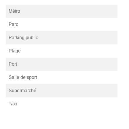
Métro
Parc
Parking public
Plage
Port
Salle de sport
Supermarché
Taxi