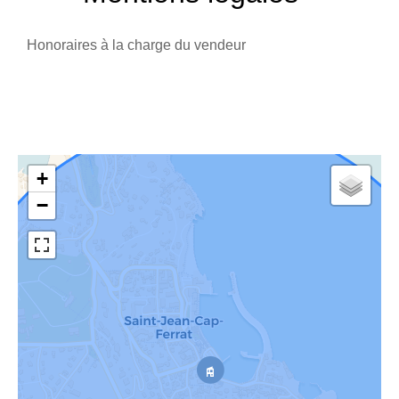
Honoraires à la charge du vendeur
+
−