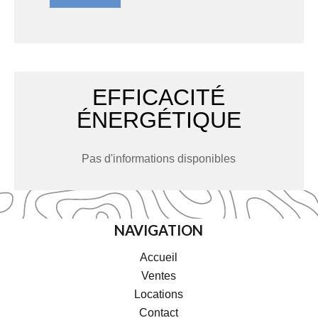
EFFICACITÉ
ÉNERGÉTIQUE
Pas d'informations disponibles
NAVIGATION
Accueil
Ventes
Locations
Contact