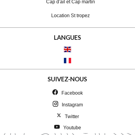
Cap d'ail et Cap martin
Location St tropez
LANGUES
SUIVEZ-NOUS
Facebook
Instagram
Twitter
Youtube