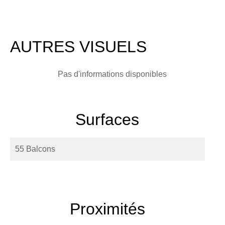
AUTRES VISUELS
Pas d'informations disponibles
Surfaces
55 Balcons
Proximités