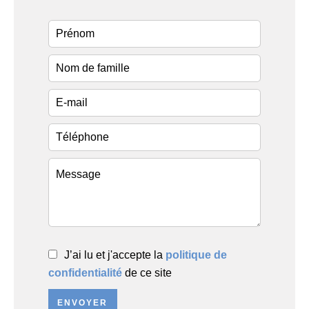
J’ai lu et j'accepte la
politique de
confidentialité
de ce site
ENVOYER