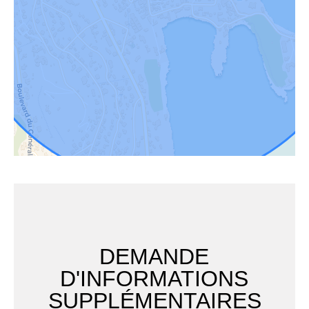
DEMANDE
D'INFORMATIONS
SUPPLÉMENTAIRES