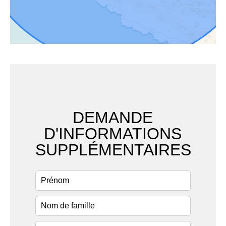
DEMANDE
D'INFORMATIONS
SUPPLÉMENTAIRES