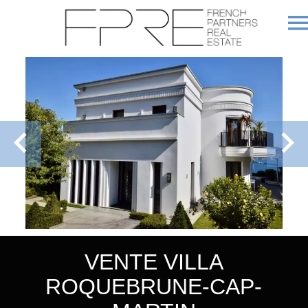
VENTE VILLA
ROQUEBRUNE-CAP-