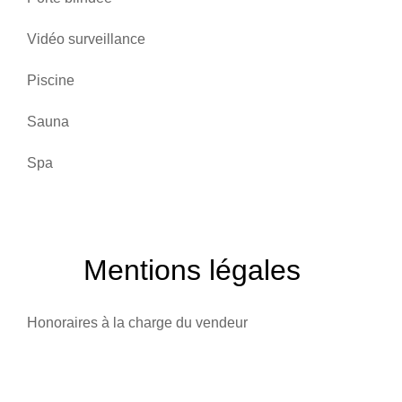
Vidéo surveillance
Piscine
Sauna
Spa
Mentions légales
Honoraires à la charge du vendeur