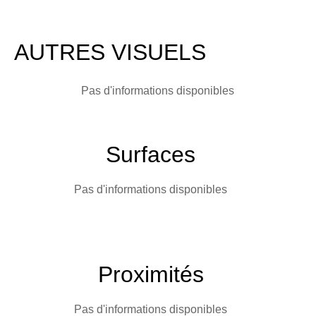
AUTRES VISUELS
Pas d'informations disponibles
Surfaces
Pas d'informations disponibles
Proximités
Pas d'informations disponibles