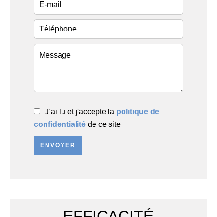
J’ai lu et j'accepte la
politique de
confidentialité
de ce site
ENVOYER
EFFICACITÉ