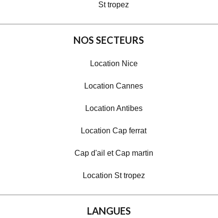
St tropez
NOS SECTEURS
Location Nice
Location Cannes
Location Antibes
Location Cap ferrat
Cap d'ail et Cap martin
Location St tropez
LANGUES