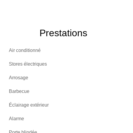
Prestations
Air conditionné
Stores électriques
Arrosage
Barbecue
Éclairage extérieur
Alarme
Porte blindée