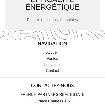
ÉNERGÉTIQUE
Pas d'informations disponibles
NAVIGATION
Accueil
Ventes
Locations
Contact
CONTACTEZ-NOUS
FRENCH PARTNERS REAL ESTATE
3 Place Charles Félix