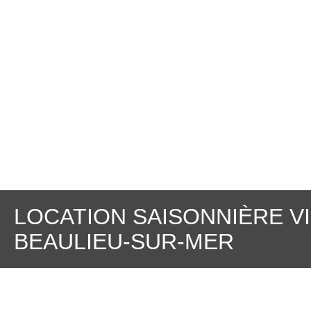
LOCATION SAISONNIÈRE V
BEAULIEU-SUR-MER