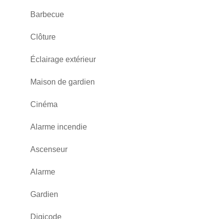
Barbecue
Clôture
Éclairage extérieur
Maison de gardien
Cinéma
Alarme incendie
Ascenseur
Alarme
Gardien
Digicode