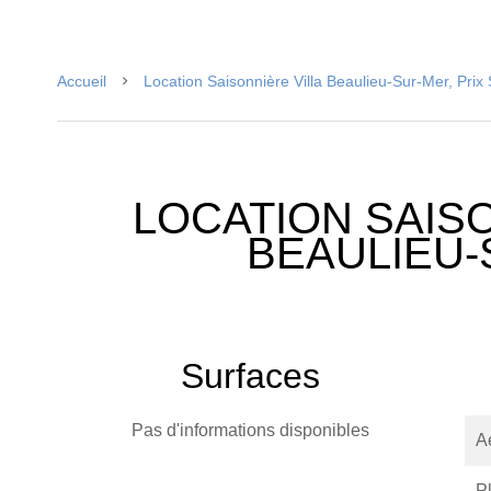
Accueil
Location Saisonnière Villa Beaulieu-Sur-Mer, Pri
LOCATION SAISO
BEAULIEU
Surfaces
Pas d'informations disponibles
A
P