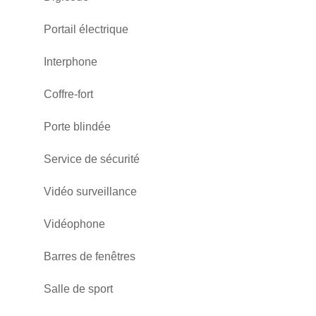
Portail électrique
Interphone
Coffre-fort
Porte blindée
Service de sécurité
Vidéo surveillance
Vidéophone
Barres de fenêtres
Salle de sport