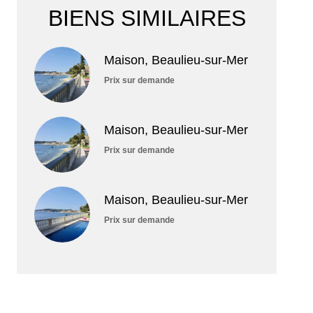
BIENS SIMILAIRES
Maison, Beaulieu-sur-Mer
Prix sur demande
Maison, Beaulieu-sur-Mer
Prix sur demande
Maison, Beaulieu-sur-Mer
Prix sur demande