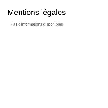
Mentions légales
Pas d'informations disponibles