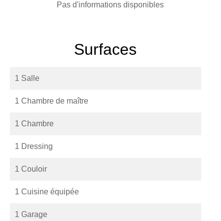
Pas d'informations disponibles
Surfaces
1 Salle
1 Chambre de maître
1 Chambre
1 Dressing
1 Couloir
1 Cuisine équipée
1 Garage