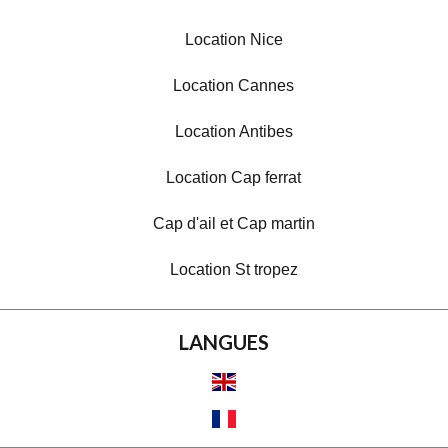
Location Nice
Location Cannes
Location Antibes
Location Cap ferrat
Cap d'ail et Cap martin
Location St tropez
LANGUES