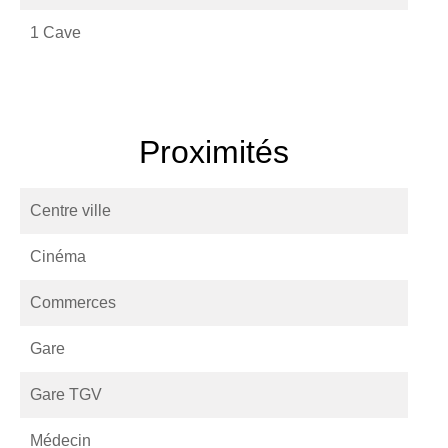
1 Cave
Proximités
Centre ville
Cinéma
Commerces
Gare
Gare TGV
Médecin