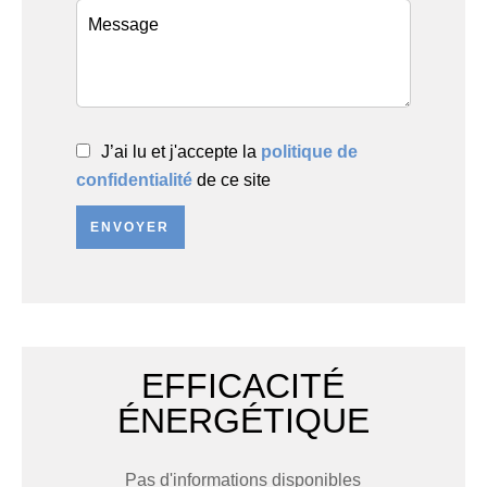
J’ai lu et j'accepte la
politique de
confidentialité
de ce site
ENVOYER
EFFICACITÉ
ÉNERGÉTIQUE
Pas d'informations disponibles