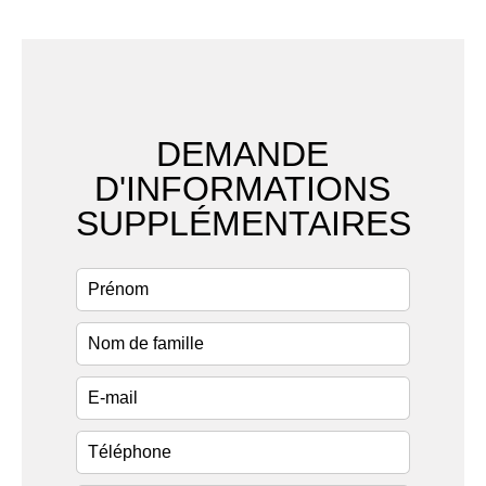
DEMANDE
D'INFORMATIONS
SUPPLÉMENTAIRES