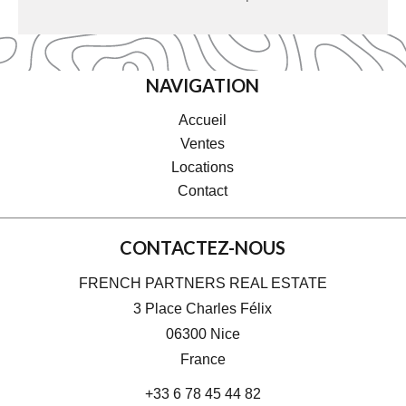
NAVIGATION
Accueil
Ventes
Locations
Contact
CONTACTEZ-NOUS
FRENCH PARTNERS REAL ESTATE
3 Place Charles Félix
06300
Nice
France
+33 6 78 45 44 82