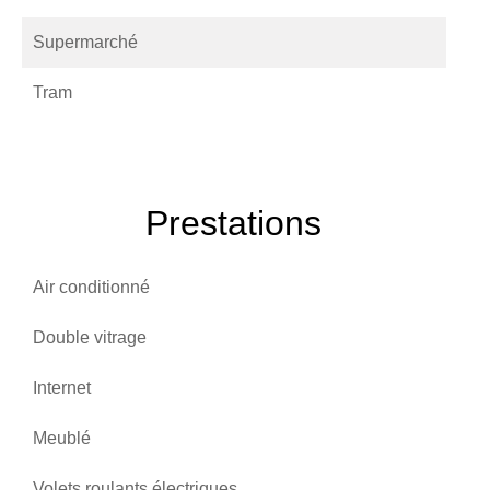
Supermarché
Tram
Prestations
Air conditionné
Double vitrage
Internet
Meublé
Volets roulants électriques