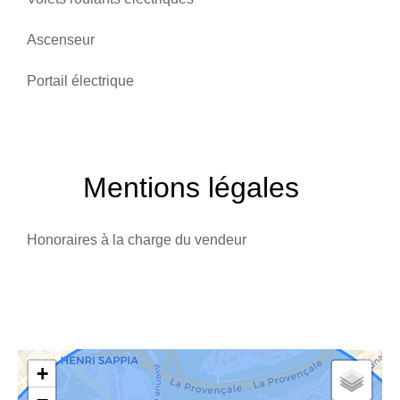
Ascenseur
Portail électrique
Mentions légales
Honoraires à la charge du vendeur
+