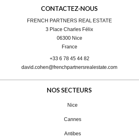
CONTACTEZ-NOUS
FRENCH PARTNERS REAL ESTATE
3 Place Charles Félix
06300
Nice
France
+33 6 78 45 44 82
david.cohen@frenchpartnersrealestate.com
NOS SECTEURS
Nice
Cannes
Antibes