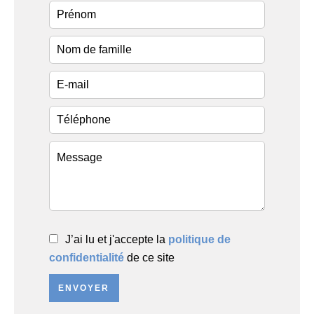
J’ai lu et j'accepte la
politique de
confidentialité
de ce site
ENVOYER