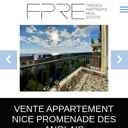
VENTE APPARTEMENT
NICE PROMENADE DES