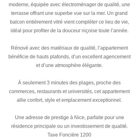
moderne, équipée avec électroménager de qualité, une
terrasse offrant une superbe vue sur la mer. Un grand
balcon entièrement vitré vient compléter ce lieu de vie,
idéal pour profiter de la douceur niçoise toute l’année.
Rénové avec des matériaux de qualité, l’appartement
bénéficie de hauts plafonds, d’un excellent agencement
et d’une atmosphère élégante.
À seulement 3 minutes des plages, proche des
commerces, restaurants et universités, cet appartement
allie confort, style et emplacement exceptionnel.
Une adresse de prestige à Nice, parfaite pour une
résidence principale ou un investissement de qualité.
Taxe Foncière 1200