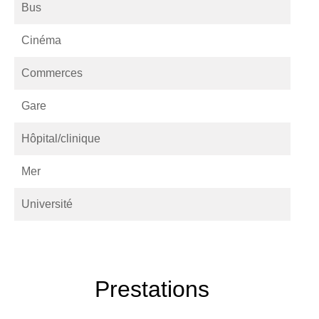
Bus
Cinéma
Commerces
Gare
Hôpital/clinique
Mer
Université
Prestations