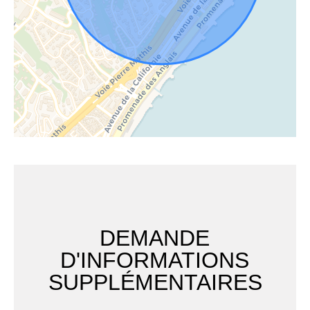
DEMANDE
D'INFORMATIONS
SUPPLÉMENTAIRES