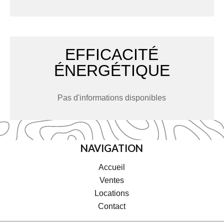
EFFICACITÉ
ÉNERGÉTIQUE
Pas d'informations disponibles
NAVIGATION
Accueil
Ventes
Locations
Contact