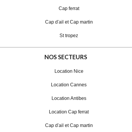
Cap ferrat
Cap d'ail et Cap martin
St tropez
NOS SECTEURS
Location Nice
Location Cannes
Location Antibes
Location Cap ferrat
Cap d'ail et Cap martin