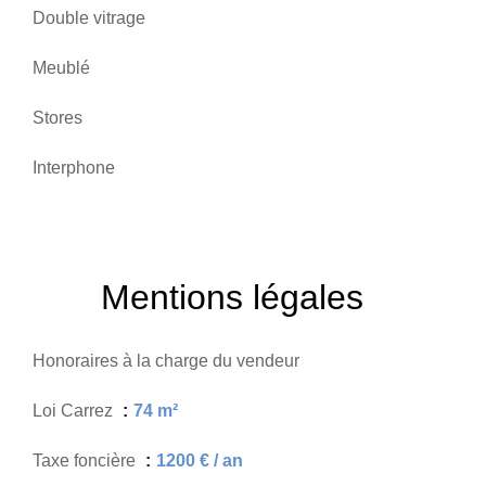
Double vitrage
Meublé
Stores
Interphone
Mentions légales
Honoraires à la charge du vendeur
Loi Carrez
74 m²
Taxe foncière
1200 € / an