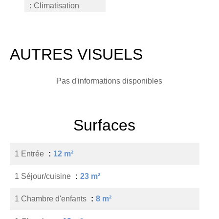
Climatisation
AUTRES VISUELS
Pas d'informations disponibles
Surfaces
1 Entrée
12 m²
1 Séjour/cuisine
23 m²
1 Chambre d'enfants
8 m²