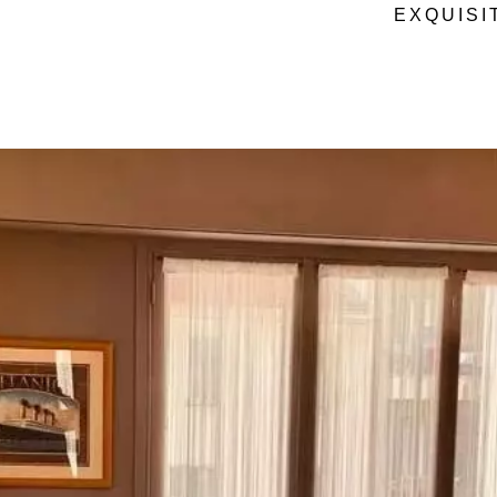
EXQUISI