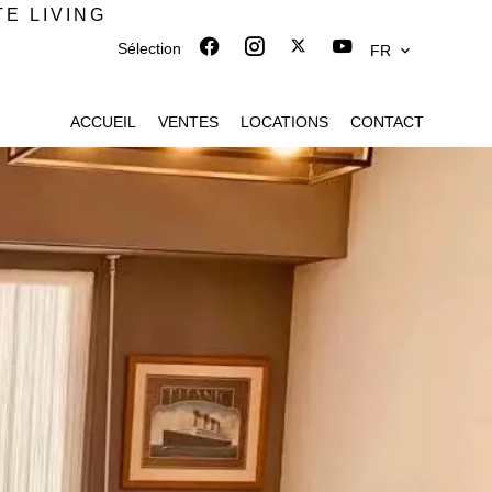
TE LIVING
Sélection
FR
ACCUEIL
VENTES
LOCATIONS
CONTACT