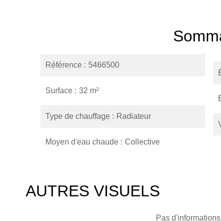
Somma
Référence
5466500
Surface
32 m²
Type de chauffage
Radiateur
Moyen d'eau chaude
Collective
AUTRES VISUELS
Pas d'informations