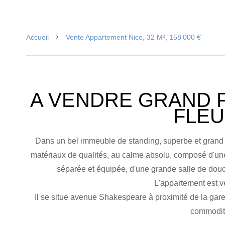
Accueil
Vente Appartement Nice, 32 M², 158 000 €
A VENDRE GRAND 
FLE
Dans un bel immeuble de standing, superbe et grand
matériaux de qualités, au calme absolu, composé d'une
séparée et équipée, d'une grande salle de dou
L'appartement est 
Il se situe avenue Shakespeare à proximité de la gare
commodit