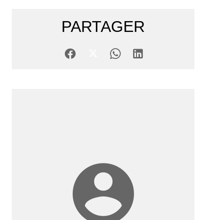
PARTAGER