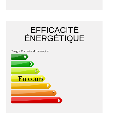
EFFICACITÉ
ÉNERGÉTIQUE