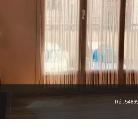
Réf. 5466