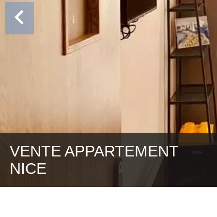
VENTE APPARTEMENT
NICE