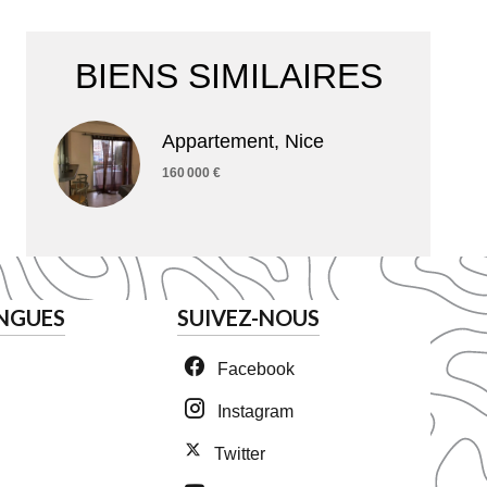
BIENS SIMILAIRES
Appartement, Nice
160 000 €
NGUES
SUIVEZ-NOUS
Facebook
Instagram
Twitter