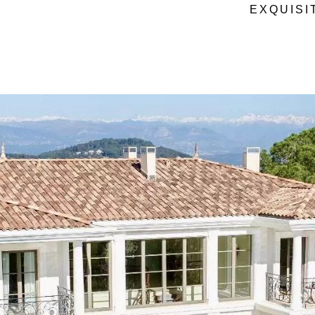
EXQUISI