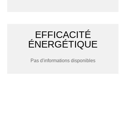
EFFICACITÉ
ÉNERGÉTIQUE
Pas d'informations disponibles