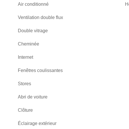
Air conditionné
H
Ventilation double flux
Double vitrage
Cheminée
Internet
Fenêtres coulissantes
Stores
Abri de voiture
Clôture
Éclairage extérieur