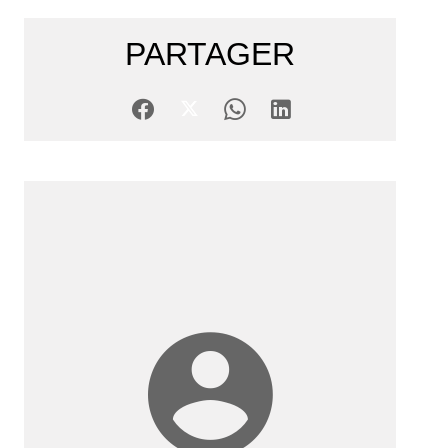
PARTAGER