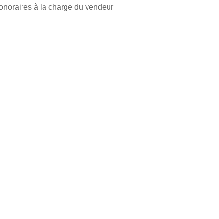
onoraires à la charge du vendeur