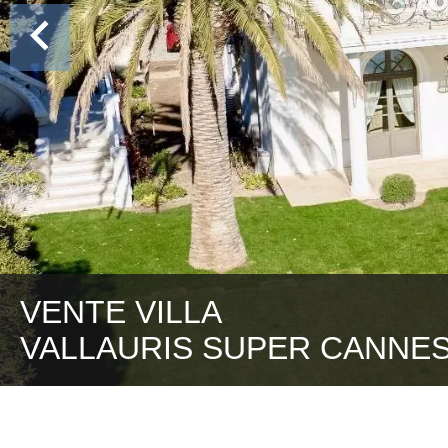
VENTE VILLA
VALLAURIS SUPER CANNE