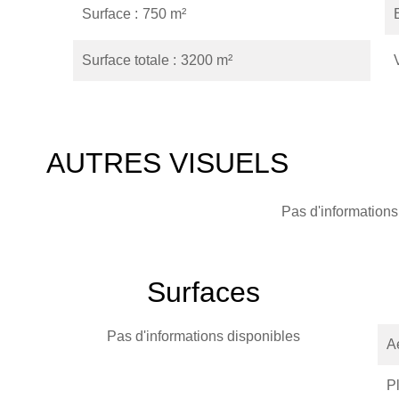
Surface
750 m²
Surface totale
3200 m²
AUTRES VISUELS
Pas d'informations
Surfaces
Pas d'informations disponibles
A
P