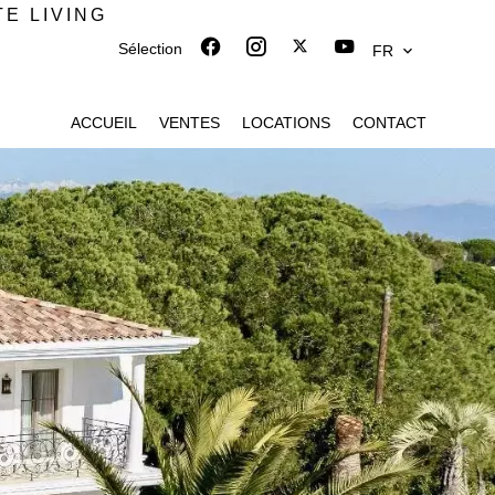
TE LIVING
Sélection
FR
ACCUEIL
VENTES
LOCATIONS
CONTACT